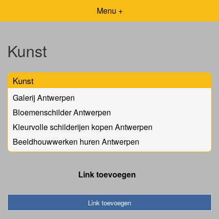
Menu +
Kunst
Kunst
Galerij Antwerpen
Bloemenschilder Antwerpen
Kleurvolle schilderijen kopen Antwerpen
Beeldhouwwerken huren Antwerpen
Link toevoegen
Link toevoegen