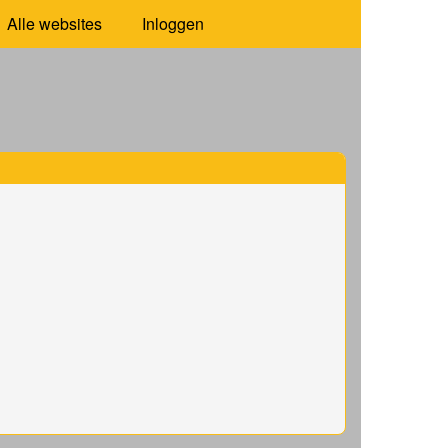
Alle websites
Inloggen