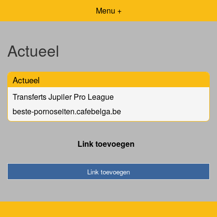
Menu +
Actueel
Actueel
Transferts Jupiler Pro League
beste-pornoseiten.cafebelga.be
Link toevoegen
Link toevoegen